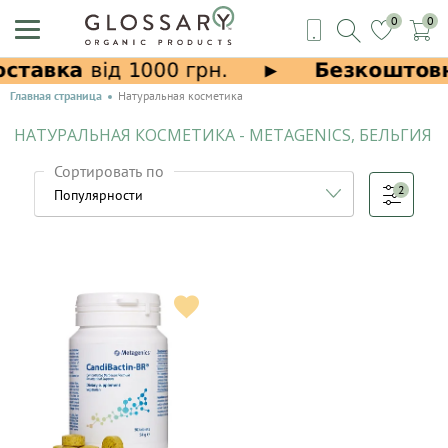
0
0
Главная страница
Натуральная косметика
НАТУРАЛЬНАЯ КОСМЕТИКА - METAGENICS, БЕЛЬГИЯ
Сортировать по
2