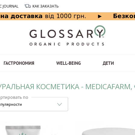
C JOURNAL
КАК ЗАКАЗАТЬ
ГАСТРОНОМИЯ
WELL-BEING
ДЕТИ
УРАЛЬНАЯ КОСМЕТИКА - MEDICAFARM,
ртировать по
пулярности