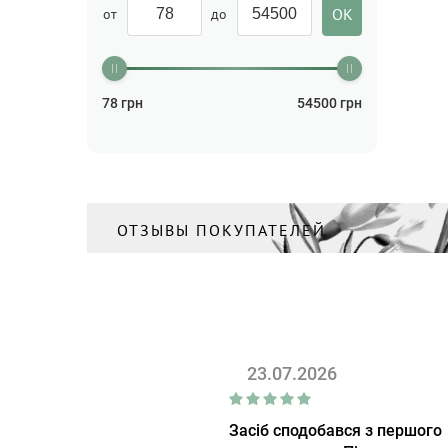
от
до
78
грн
54500
грн
ОТЗЫВЫ ПОКУПАТЕЛЕЙ
23.07.2026
Засіб сподобався з першого