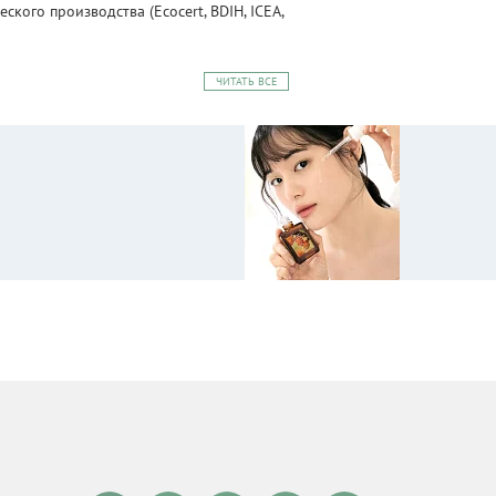
ого производства (Ecocert, BDIH, ICEA,
ЧИТАТЬ ВСЕ