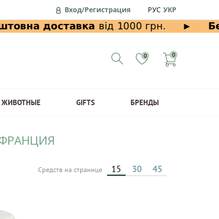
Вход/Регистрация
РУС
УКР
0
0
ЖИВОТНЫЕ
GIFTS
БРЕНДЫ
 ФРАНЦИЯ
15
30
45
Средств на странице