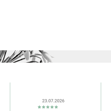
23.07.2026