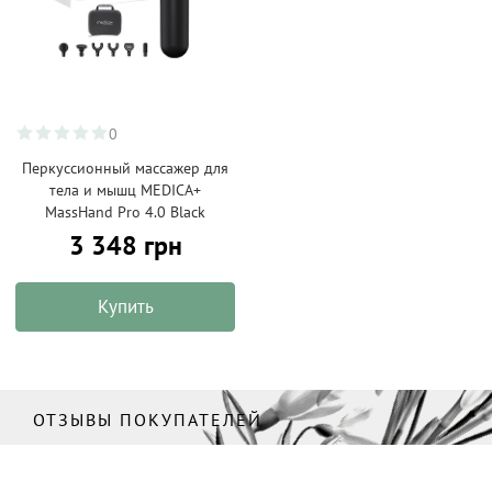
0
Перкуссионный массажер для
тела и мышц MEDICA+
MassHand Pro 4.0 Black
3 348 грн
Купить
ОТЗЫВЫ ПОКУПАТЕЛЕЙ