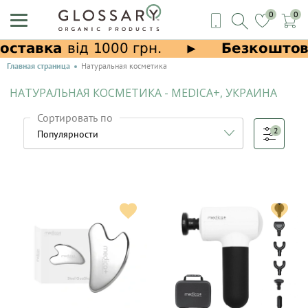
0
0
Главная страница
Натуральная косметика
НАТУРАЛЬНАЯ КОСМЕТИКА - MEDICA+, УКРАИНА
Сортировать по
2