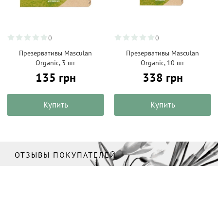
0
0
Презервативы Masculan
Презервативы Masculan
Organic, 3 шт
Organic, 10 шт
135 грн
338 грн
Купить
Купить
ОТЗЫВЫ ПОКУПАТЕЛЕЙ