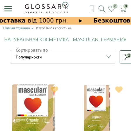
0
0
Главная страница
Натуральная косметика
НАТУРАЛЬНАЯ КОСМЕТИКА - MASCULAN, ГЕРМАНИЯ
Сортировать по
2