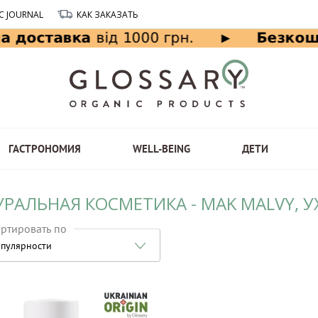
C JOURNAL
КАК ЗАКАЗАТЬ
ГАСТРОНОМИЯ
WELL-BEING
ДЕТИ
РАЛЬНАЯ КОСМЕТИКА - MAK MALVY, У
ртировать по
пулярности