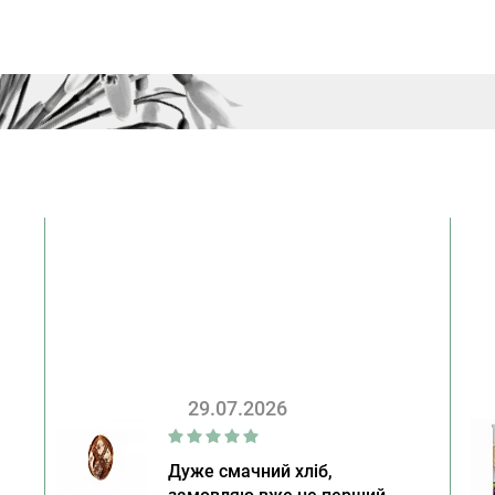
29.07.2026
Дуже смачний хліб,