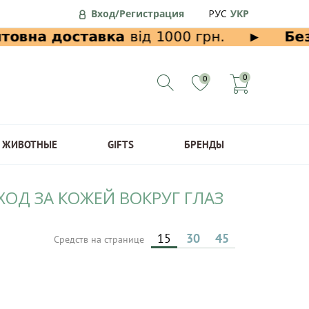
Вход/Регистрация
РУС
УКР
0
0
ЖИВОТНЫЕ
GIFTS
БРЕНДЫ
ХОД ЗА КОЖЕЙ ВОКРУГ ГЛАЗ
15
30
45
Средств на странице