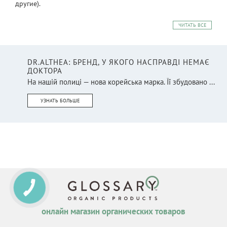
другие).
ЧИТАТЬ ВСЕ
DR.ALTHEA: БРЕНД, У ЯКОГО НАСПРАВДІ НЕМАЄ
ДОКТОРА
На нашій полиці — нова корейська марка. Її збудовано ...
УЗНАТЬ БОЛЬШЕ
онлайн магазин органических товаров