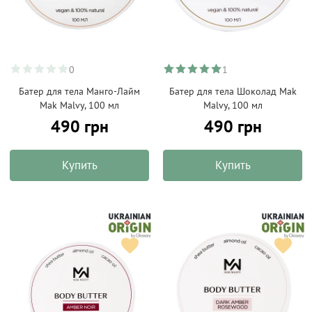
0
1
Батер для тела Манго-Лайм
Батер для тела Шоколад Mak
Mak Malvy, 100 мл
Malvy, 100 мл
490 грн
490 грн
Купить
Купить