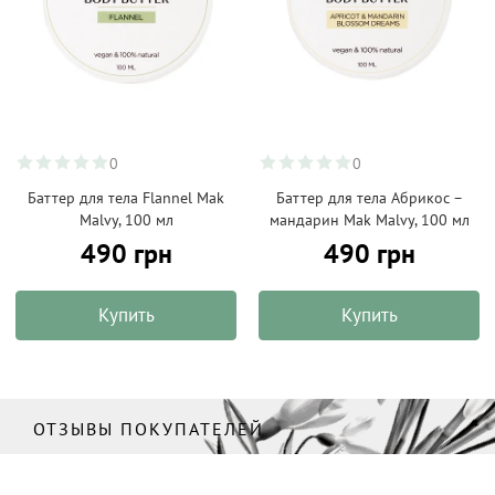
0
0
Баттер для тела Flannel Mak
Баттер для тела Абрикос –
Malvy, 100 мл
мандарин Mak Malvy, 100 мл
490 грн
490 грн
Купить
Купить
ОТЗЫВЫ ПОКУПАТЕЛЕЙ