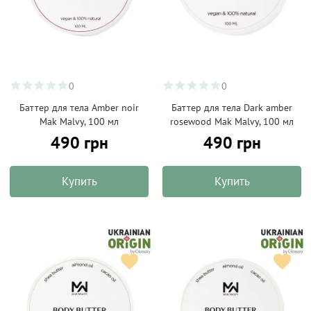
0
0
Баттер для тела Amber noir
Баттер для тела Dark amber
Mak Malvy, 100 мл
rosewood Mak Malvy, 100 мл
490 грн
490 грн
Купить
Купить