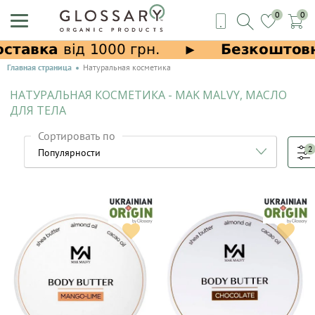
0
0
Главная страница
Натуральная косметика
НАТУРАЛЬНАЯ КОСМЕТИКА - MAK MALVY, МАСЛО
ДЛЯ ТЕЛА
Сортировать по
2