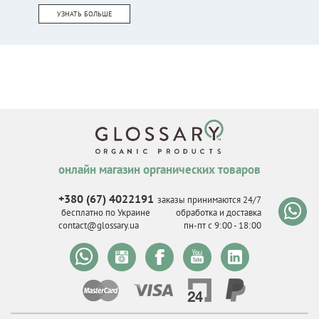
УЗНАТЬ БОЛЬШЕ
онлайн магазин органических товаров
+380 (67) 4022191
заказы принимаются 24/7
бесплатно по Украине
обработка и доставка
contact@glossary.ua
пн-пт с 9
:
00 - 18
:
00