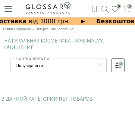
0
0
Главная страница
Натуральная косметика
НАТУРАЛЬНАЯ КОСМЕТИКА - MAK MALVY,
ОЧИЩЕНИЕ
Сортировать по
2
В ДАННОЙ КАТЕГОРИИ НЕТ ТОВАРОВ