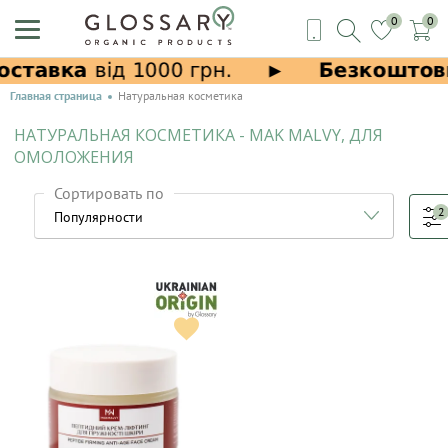
0
0
Главная страница
Натуральная косметика
НАТУРАЛЬНАЯ КОСМЕТИКА - MAK MALVY, ДЛЯ
ОМОЛОЖЕНИЯ
Сортировать по
2