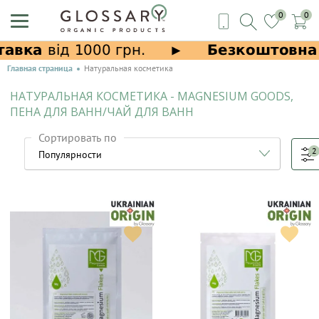
0
0
Главная страница
Натуральная косметика
НАТУРАЛЬНАЯ КОСМЕТИКА - MAGNESIUM GOODS,
ПЕНА ДЛЯ ВАНН/ЧАЙ ДЛЯ ВАНН
Сортировать по
2