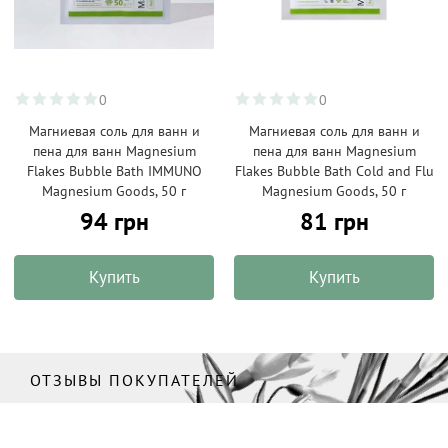
0
0
Магниевая соль для ванн и
Магниевая соль для ванн и
пена для ванн Magnesium
пена для ванн Magnesium
Flakes Bubble Bath IMMUNO
Flakes Bubble Bath Cold and Flu
Magnesium Goods, 50 г
Magnesium Goods, 50 г
94 грн
81 грн
Купить
Купить
ОТЗЫВЫ ПОКУПАТЕЛЕЙ