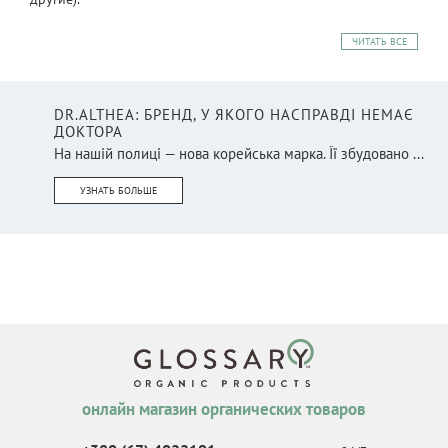
ЧИТАТЬ ВСЕ
DR.ALTHEA: БРЕНД, У ЯКОГО НАСПРАВДІ НЕМАЄ
ДОКТОРА
На нашій полиці — нова корейська марка. Її збудовано ...
УЗНАТЬ БОЛЬШЕ
онлайн магазин органических товаров