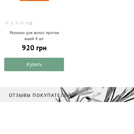
0
Резинки для волос против
вшей 4 шт
920 грн
Купить
ОТЗЫВЫ ПОКУПАТЕЛЕЙ