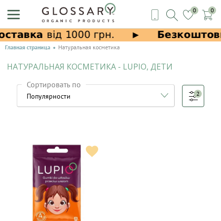
0
0
Главная страница
Натуральная косметика
НАТУРАЛЬНАЯ КОСМЕТИКА - LUPIO, ДЕТИ
Сортировать по
2