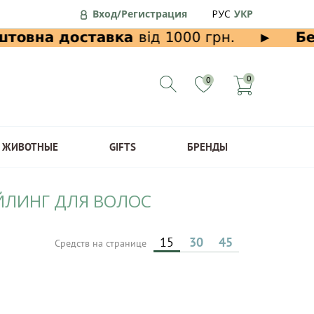
Вход/Регистрация
РУС
УКР
0
0
ЖИВОТНЫЕ
GIFTS
БРЕНДЫ
ЙЛИНГ ДЛЯ ВОЛОС
15
30
45
Средств на странице