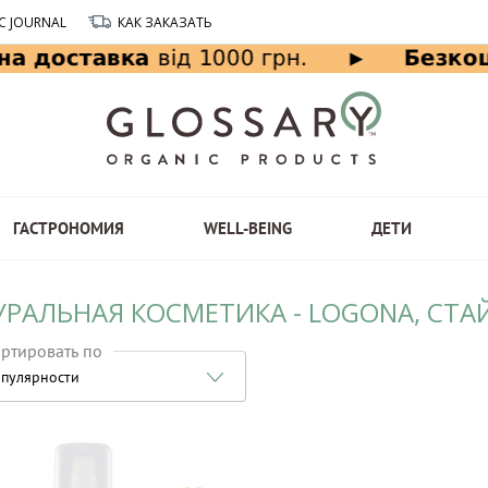
C JOURNAL
КАК ЗАКАЗАТЬ
ГАСТРОНОМИЯ
WELL-BEING
ДЕТИ
УРАЛЬНАЯ КОСМЕТИКА - LOGONA, СТА
ртировать по
пулярности