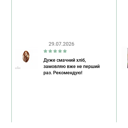
29.07.2026
Дуже смачний хліб,
замовляю вже не перший
раз. Рекомендую!