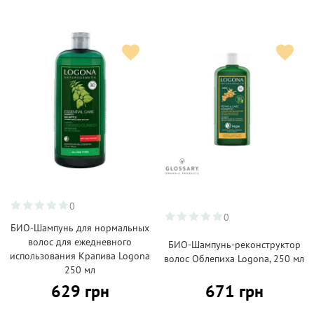
0
0
БИО-Шампунь для нормальных
волос для ежедневного
БИО-Шампунь-реконструктор
использования Крапива Logona
волос Облепиха Logona, 250 мл
250 мл
629 грн
671 грн