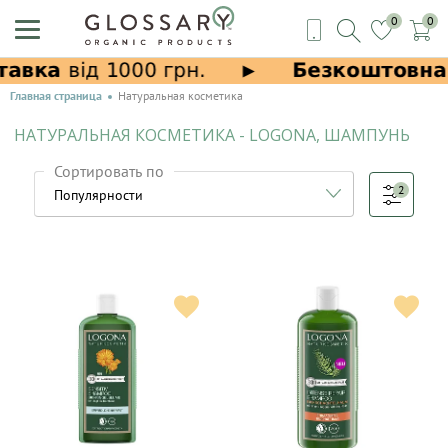
0
0
Главная страница
Натуральная косметика
НАТУРАЛЬНАЯ КОСМЕТИКА - LOGONA, ШАМПУНЬ
Сортировать по
2