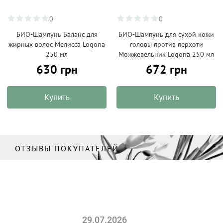
0
0
БИО-Шампунь Баланс для
БИО-Шампунь для сухой кожи
жирных волос Мелисса Logona
головы против перхоти
250 мл
Можжевельник Logona 250 мл
630 грн
672 грн
Купить
Купить
ОТЗЫВЫ ПОКУПАТЕЛЕЙ
29.07.2026