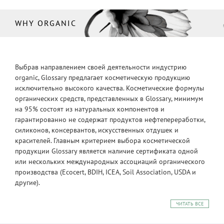
WHY ORGANIC
Выбрав направлением своей деятельности индустрию
organic, Glossary предлагает косметическую продукцию
исключительно высокого качества. Косметические формулы
органических средств, представленных в Glossary, минимум
на 95% состоят из натуральных компонентов и
гарантированно не содержат продуктов нефтепереработки,
силиконов, консервантов, искусственных отдушек и
красителей. Главным критерием выбора косметической
продукции Glossary является наличие сертификата одной
или нескольких международных ассоциаций органического
производства (Ecocert, BDIH, ICEA, Soil Association, USDA и
другие).
ЧИТАТЬ ВСЕ