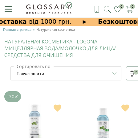
0
0
Главная страница
Натуральная косметика
НАТУРАЛЬНАЯ КОСМЕТИКА - LOGONA,
МИЦЕЛЛЯРНАЯ ВОДА/МОЛОЧКО ДЛЯ ЛИЦА/
СРЕДСТВА ДЛЯ ОЧИЩЕНИЯ
Сортировать по
2
-20%