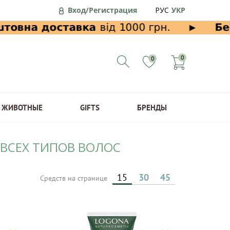
Вход/Регистрация
РУС
УКР
0
0
ЖИВОТНЫЕ
GIFTS
БРЕНДЫ
 ВСЕХ ТИПОВ ВОЛОС
15
30
45
Средств на странице