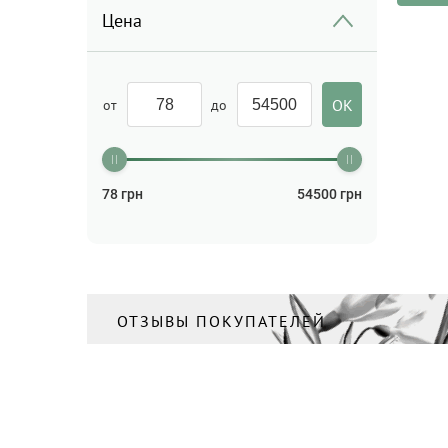
Цена
от
до
78
грн
54500
грн
ОТЗЫВЫ ПОКУПАТЕЛЕЙ