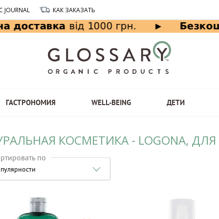
C JOURNAL
КАК ЗАКАЗАТЬ
ГАСТРОНОМИЯ
WELL-BEING
ДЕТИ
УРАЛЬНАЯ КОСМЕТИКА - LOGONA, ДЛЯ
ртировать по
пулярности