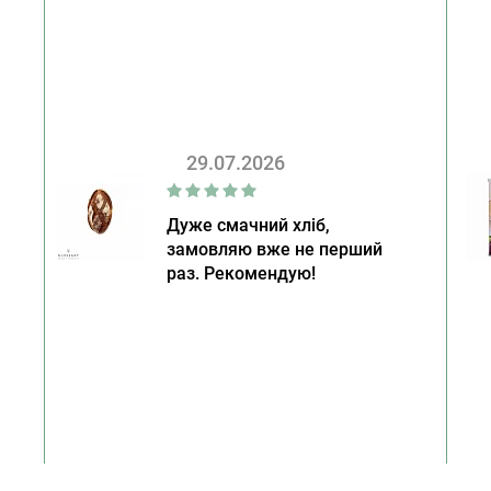
29.07.2026
Дуже смачний хліб,
замовляю вже не перший
раз. Рекомендую!