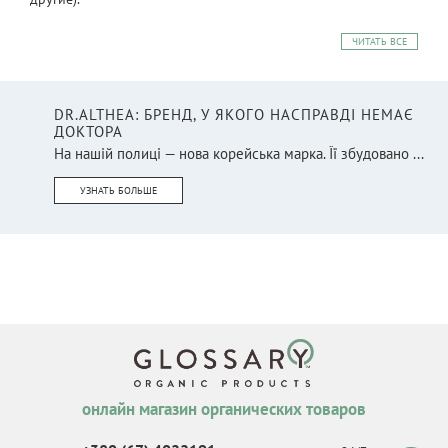
ЧИТАТЬ ВСЕ
DR.ALTHEA: БРЕНД, У ЯКОГО НАСПРАВДІ НЕМАЄ
ДОКТОРА
На нашій полиці — нова корейська марка. Її збудовано ...
УЗНАТЬ БОЛЬШЕ
онлайн магазин органических товаров