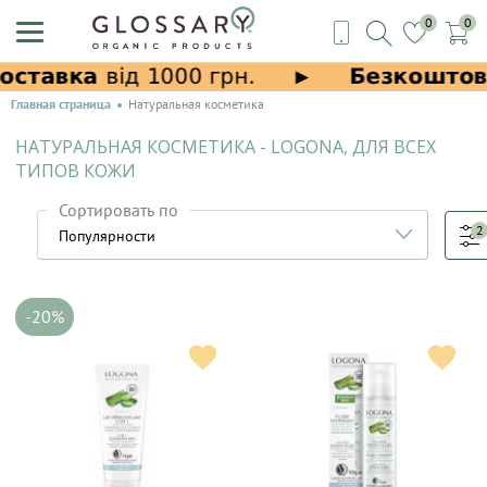
0
0
Главная страница
Натуральная косметика
НАТУРАЛЬНАЯ КОСМЕТИКА - LOGONA, ДЛЯ ВСЕХ
ТИПОВ КОЖИ
Сортировать по
2
-20%