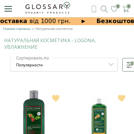
0
0
Главная страница
Натуральная косметика
НАТУРАЛЬНАЯ КОСМЕТИКА - LOGONA,
УВЛАЖНЕНИЕ
Сортировать по
2