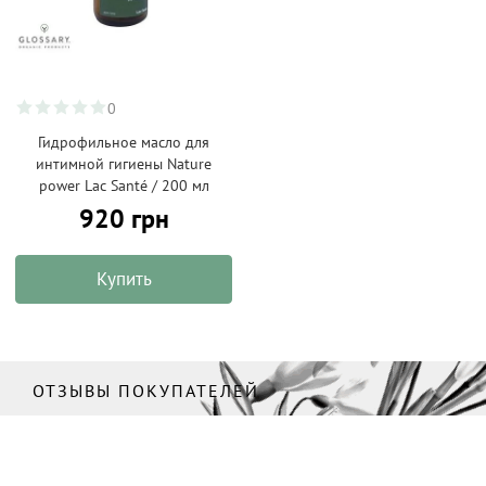
0
Гидрофильное масло для
интимной гигиены Nature
power Lac Santé / 200 мл
920 грн
Купить
ОТЗЫВЫ ПОКУПАТЕЛЕЙ