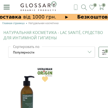
0
0
Главная страница
Натуральная косметика
НАТУРАЛЬНАЯ КОСМЕТИКА - LAC SANTÉ, СРЕДСТВО
ДЛЯ ИНТИМНОЙ ГИГИЕНЫ
Сортировать по
2