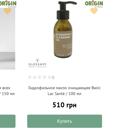
0
 всех
Гидрофильное масло очищающее Basic
/ 150 мл
Lac Santé / 100 мл
510 грн
Купить