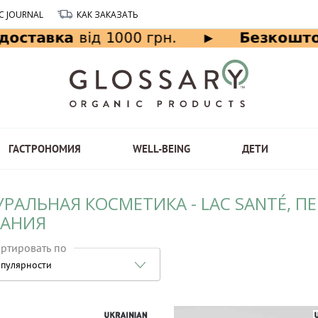
C JOURNAL
КАК ЗАКАЗАТЬ
ГАСТРОНОМИЯ
WELL-BEING
ДЕТИ
УРАЛЬНАЯ КОСМЕТИКА - LAC SANTÉ, 
АНИЯ
ртировать по
пулярности