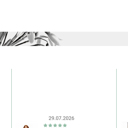
29.07.2026