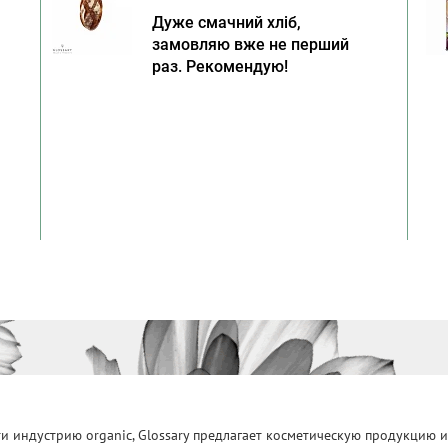
Дуже смачний хліб,
замовляю вже не перший
раз. Рекомендую!
 индустрию organic, Glossary предлагает косметическую продукцию и