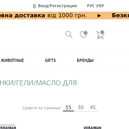
Вход/Регистрация
РУС
УКР
0
0
ЖИВОТНЫЕ
GIFTS
БРЕНДЫ
ПЕНКИ/ГЕЛИ/МАСЛО ДЛЯ
15
30
45
Средств на странице