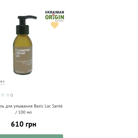
0
ль для умывания Basic Lac Santé
/ 100 мл
610 грн