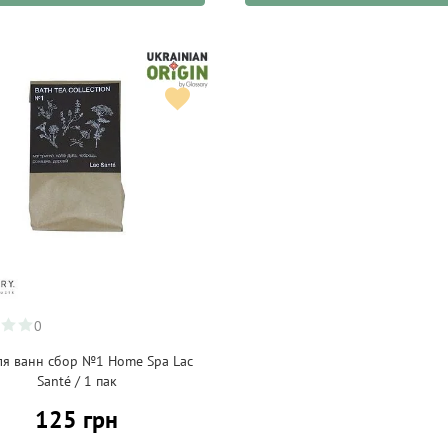
0
ля ванн сбор №1 Home Spa Lac
Santé / 1 пак
125 грн