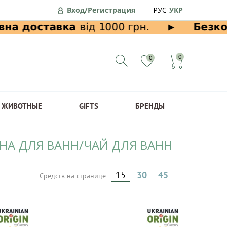
Вход/Регистрация
РУС
УКР
0
0
ЖИВОТНЫЕ
GIFTS
БРЕНДЫ
ЕНА ДЛЯ ВАНН/ЧАЙ ДЛЯ ВАНН
15
30
45
Средств на странице