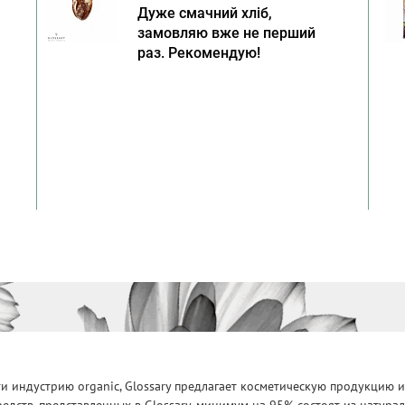
Дуже смачний хліб,
замовляю вже не перший
раз. Рекомендую!
 индустрию organic, Glossary предлагает косметическую продукцию и