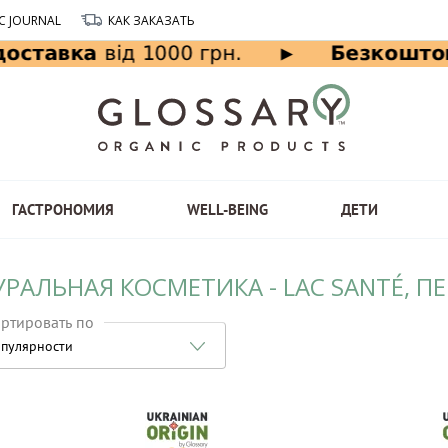
C JOURNAL
КАК ЗАКАЗАТЬ
ГАСТРОНОМИЯ
WELL-BEING
ДЕТИ
РАЛЬНАЯ КОСМЕТИКА - LAC SANTÉ, П
ртировать по
пулярности