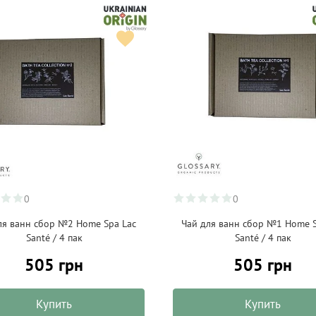
0
0
ля ванн сбор №2 Home Spa Lac
Чай для ванн сбор №1 Home S
Santé / 4 пак
Santé / 4 пак
505 грн
505 грн
Купить
Купить