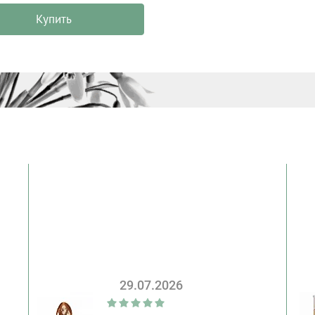
Купить
29.07.2026