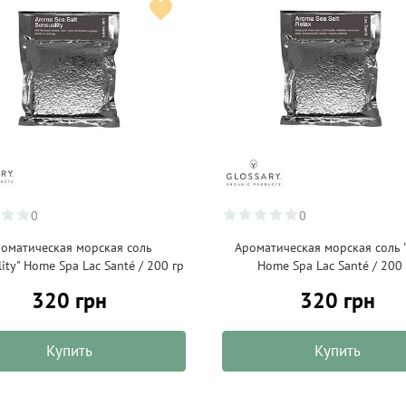
0
0
оматическая морская соль
Ароматическая морская соль "
lity" Home Spa Lac Santé / 200 гр
Home Spa Lac Santé / 200
320 грн
320 грн
Купить
Купить