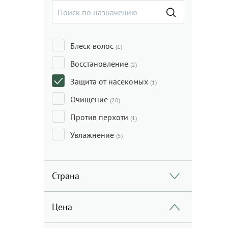
Блеск волос
(1)
Восстановление
(2)
Защита от насекомых
(1)
Очищение
(20)
Против перхоти
(1)
Увлажнение
(5)
Страна
Цена