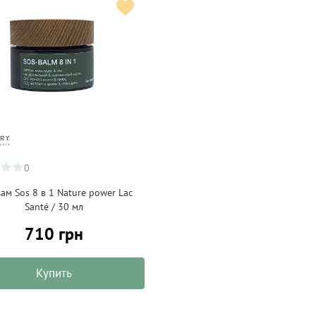
0
ам Sos 8 в 1 Nature power Lac
Santé / 30 мл
710 грн
Купить