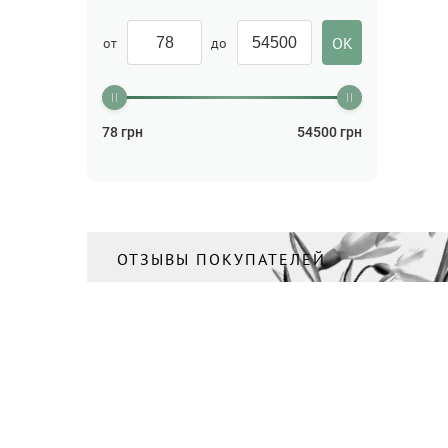
от
до
78
грн
54500
грн
ОТЗЫВЫ ПОКУПАТЕЛЕЙ