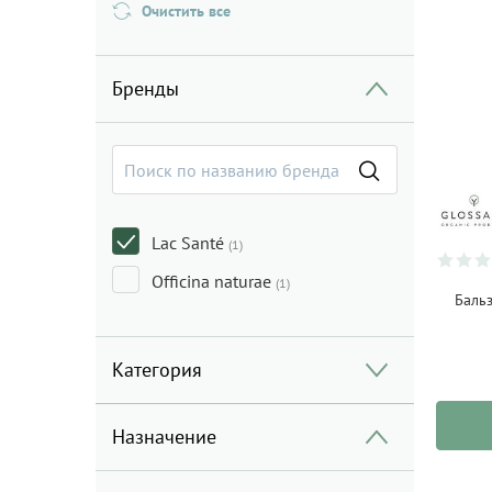
Очистить все
Бренды
Lac Santé
(1)
Officina naturae
(1)
Бальз
Категория
Назначение