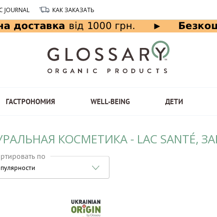
C JOURNAL
КАК ЗАКАЗАТЬ
ГАСТРОНОМИЯ
WELL-BEING
ДЕТИ
УРАЛЬНАЯ КОСМЕТИКА - LAC SANTÉ, 
ртировать по
пулярности