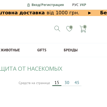
Вход/Регистрация
РУС
УКР
0
0
ЖИВОТНЫЕ
GIFTS
БРЕНДЫ
ЗАЩИТА ОТ НАСЕКОМЫХ
15
30
45
Средств на странице