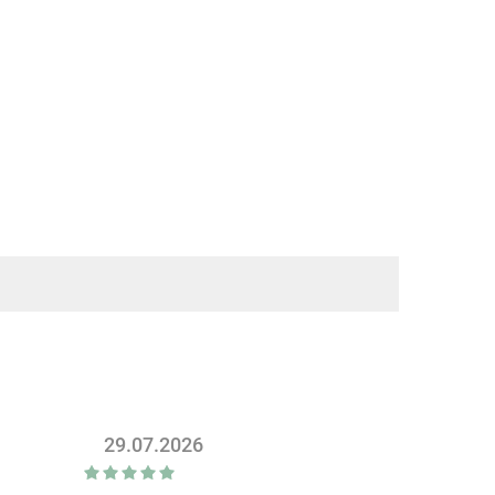
29.07.2026