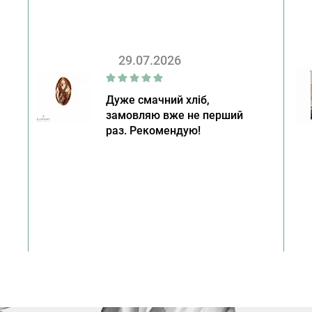
29.07.2026
Дуже смачний хліб,
замовляю вже не перший
раз. Рекомендую!