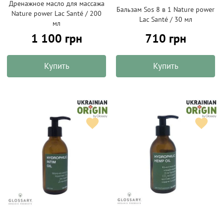
Дренажное масло для массажа
Бальзам Sos 8 в 1 Nature power
Nature power Lac Santé / 200
Lac Santé / 30 мл
мл
1 100 грн
710 грн
Купить
Купить