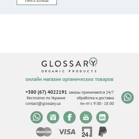
УЗНАТЬ БОЛЬШЕ
онлайн магазин органических товаров
+380 (67) 4022191
заказы принимаются 24/7
бесплатно по Украине
обработка и доставка
contact@glossary.ua
пн-пт с 9
:
00 - 18
:
00