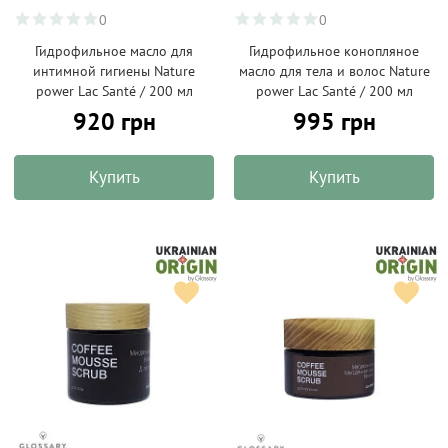
0
0
Гидрофильное масло для
Гидрофильное конопляное
интимной гигиены Nature
масло для тела и волос Nature
power Lac Santé / 200 мл
power Lac Santé / 200 мл
920 грн
995 грн
Купить
Купить