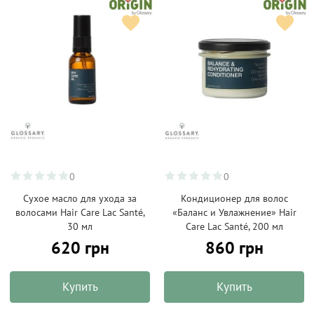
0
0
Сухое масло для ухода за
Кондиционер для волос
волосами Hair Care Lac Santé,
«Баланс и Увлажнение» Hair
30 мл
Care Lac Santé, 200 мл
620 грн
860 грн
Купить
Купить