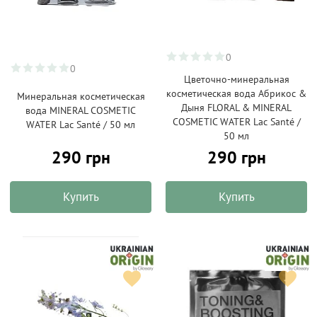
0
0
Цветочно-минеральная
косметическая вода Абрикос &
Минеральная косметическая
Дыня FLORAL & MINERAL
вода MINERAL COSMETIC
COSMETIC WATER Lac Santé /
WATER Lac Santé / 50 мл
50 мл
290 грн
290 грн
Купить
Купить