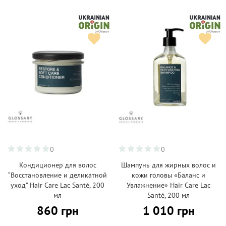
0
0
Кондиционер для волос
Шампунь для жирных волос и
“Восстановление и деликатной
кожи головы «Баланс и
уход” Hair Care Lac Santé, 200
Увлажнение» Hair Care Lac
мл
Santé, 200 мл
860 грн
1 010 грн