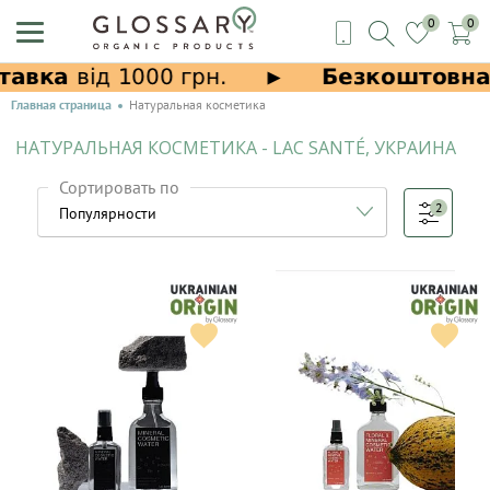
0
0
Главная страница
Натуральная косметика
НАТУРАЛЬНАЯ КОСМЕТИКА - LAC SANTÉ, УКРАИНА
Сортировать по
2