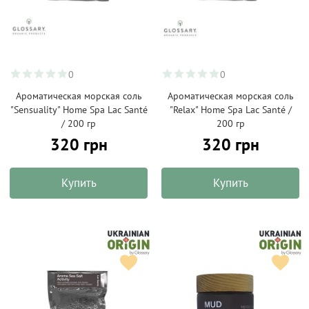
0
0
Ароматическая морская соль
Ароматическая морская соль
"Sensuality" Home Spa Lac Santé
"Relax" Home Spa Lac Santé /
/ 200 гр
200 гр
320 грн
320 грн
Купить
Купить