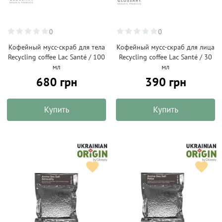
0
0
Кофейный мусс-скраб для тела
Кофейный мусс-скраб для лица
Recycling coffee Lac Santé / 100
Recycling coffee Lac Santé / 30
мл
мл
680 грн
390 грн
Купить
Купить