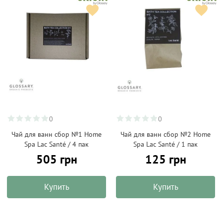
0
0
Чай для ванн сбор №1 Home
Чай для ванн сбор №2 Home
Spa Lac Santé / 4 пак
Spa Lac Santé / 1 пак
505 грн
125 грн
Купить
Купить