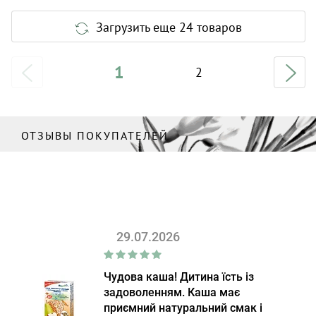
Загрузить еще 24 товаров
1
2
ОТЗЫВЫ ПОКУПАТЕЛЕЙ
29.07.2026
Чудова каша! Дитина їсть із
задоволенням. Каша має
приємний натуральний смак і