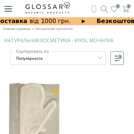
0
0
Главная страница
Натуральная косметика
НАТУРАЛЬНАЯ КОСМЕТИКА - KIYOI, МОЧАЛКА
Сортировать по
2