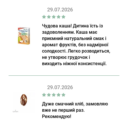
29.07.2026
Чудова каша! Дитина їсть із
задоволенням. Каша має
приємний натуральний смак і
аромат фруктів, без надмірної
солодкості. Легко розводиться,
не утворює грудочок і
виходить ніжної консистенції.
29.07.2026
Дуже смачний хліб, замовляю
вже не перший раз.
Рекомендую!