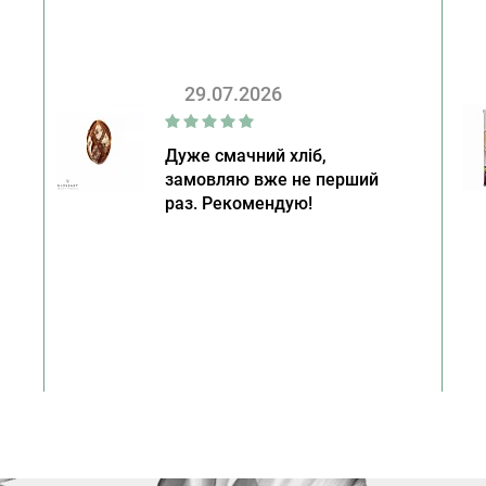
29.07.2026
Дуже смачний хліб,
замовляю вже не перший
раз. Рекомендую!