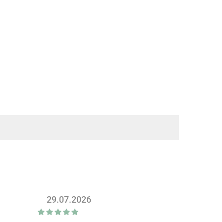
29.07.2026