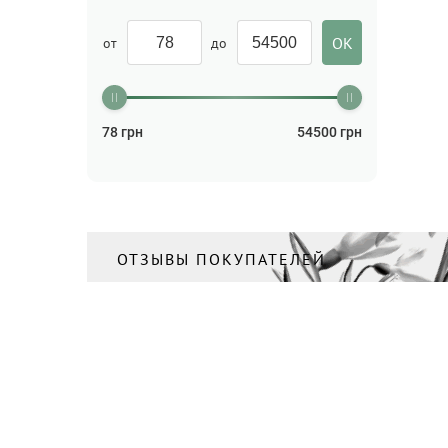
от
до
78
грн
54500
грн
ОТЗЫВЫ ПОКУПАТЕЛЕЙ