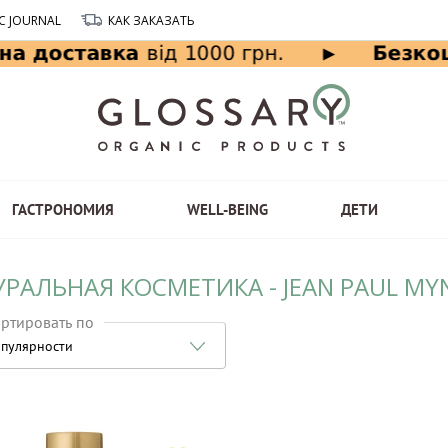
C JOURNAL
КАК ЗАКАЗАТЬ
ГАСТРОНОМИЯ
WELL-BEING
ДЕТИ
УРАЛЬНАЯ КОСМЕТИКА - JEAN PAUL M
ртировать по
пулярности