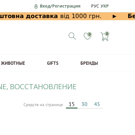
Вход/Регистрация
РУС
УКР
0
0
ЖИВОТНЫЕ
GIFTS
БРЕНДЫ
YNE, ВОССТАНОВЛЕНИЕ
15
30
45
Средств на странице