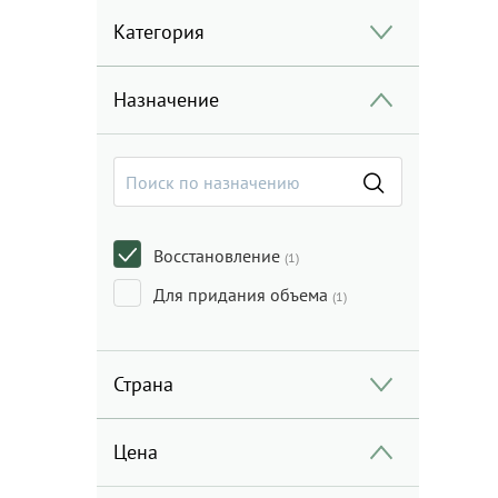
Категория
Назначение
Восстановление
(1)
Для придания объема
(1)
Страна
Цена