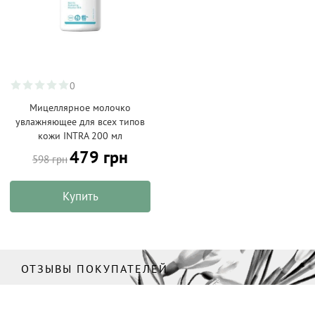
0
Мицеллярное молочко
увлажняющее для всех типов
кожи INTRA 200 мл
479 грн
598 грн
Купить
ОТЗЫВЫ ПОКУПАТЕЛЕЙ