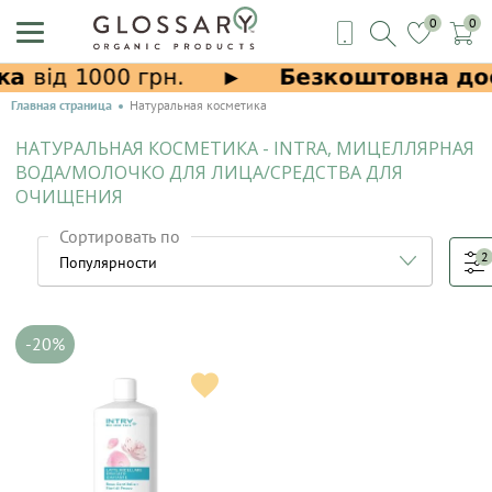
0
0
Главная страница
Натуральная косметика
НАТУРАЛЬНАЯ КОСМЕТИКА - INTRA, МИЦЕЛЛЯРНАЯ
ВОДА/МОЛОЧКО ДЛЯ ЛИЦА/СРЕДСТВА ДЛЯ
ОЧИЩЕНИЯ
Сортировать по
2
-20%