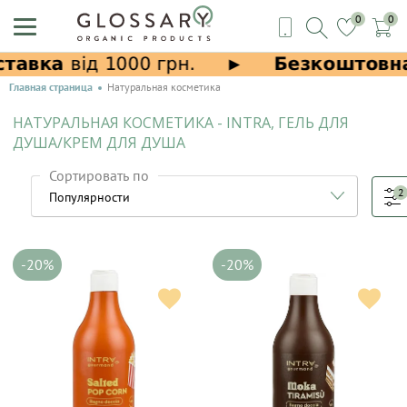
0
0
Главная страница
Натуральная косметика
НАТУРАЛЬНАЯ КОСМЕТИКА - INTRA, ГЕЛЬ ДЛЯ
ДУША/КРЕМ ДЛЯ ДУША
Сортировать по
2
-20%
-20%