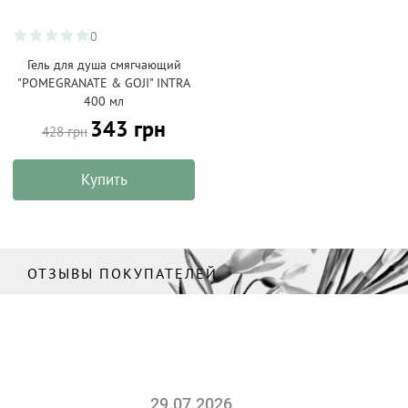
0
Гель для душа смягчающий
"POMEGRANATE & GOJI" INTRA
400 мл
343 грн
428 грн
Купить
ОТЗЫВЫ ПОКУПАТЕЛЕЙ
29.07.2026