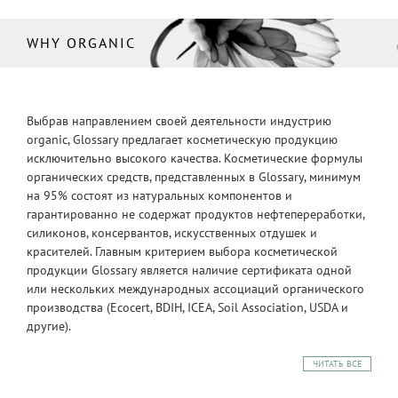
WHY ORGANIC
Выбрав направлением своей деятельности индустрию
organic, Glossary предлагает косметическую продукцию
исключительно высокого качества. Косметические формулы
органических средств, представленных в Glossary, минимум
на 95% состоят из натуральных компонентов и
гарантированно не содержат продуктов нефтепереработки,
силиконов, консервантов, искусственных отдушек и
красителей. Главным критерием выбора косметической
продукции Glossary является наличие сертификата одной
или нескольких международных ассоциаций органического
производства (Ecocert, BDIH, ICEA, Soil Association, USDA и
другие).
ЧИТАТЬ ВСЕ