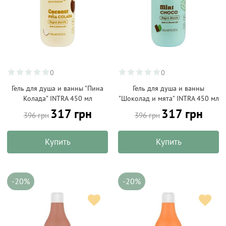
0
0
Гель для душа и ванны "Пина
Гель для душа и ванны
Колада" INTRA 450 мл
"Шоколад и мята" INTRA 450 мл
317 грн
317 грн
396 грн
396 грн
Купить
Купить
-20%
-20%