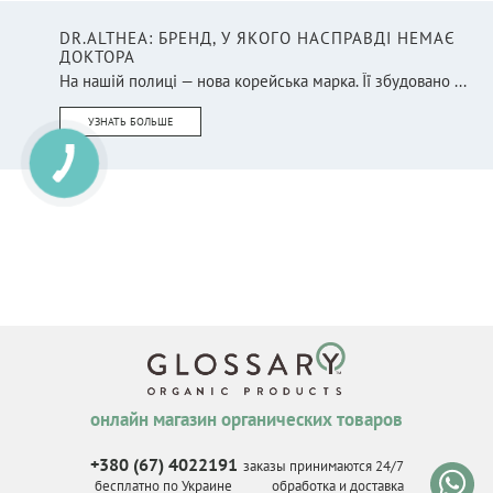
DR.ALTHEA: БРЕНД, У ЯКОГО НАСПРАВДІ НЕМАЄ
ДОКТОРА
На нашій полиці — нова корейська марка. Її збудовано ...
УЗНАТЬ БОЛЬШЕ
онлайн магазин органических товаров
+380 (67) 4022191
заказы принимаются 24/7
бесплатно по Украине
обработка и доставка