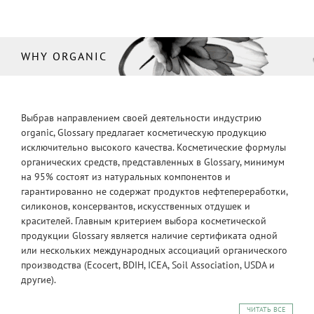
WHY ORGANIC
Выбрав направлением своей деятельности индустрию
organic, Glossary предлагает косметическую продукцию
исключительно высокого качества. Косметические формулы
органических средств, представленных в Glossary, минимум
на 95% состоят из натуральных компонентов и
гарантированно не содержат продуктов нефтепереработки,
силиконов, консервантов, искусственных отдушек и
красителей. Главным критерием выбора косметической
продукции Glossary является наличие сертификата одной
или нескольких международных ассоциаций органического
производства (Ecocert, BDIH, ICEA, Soil Association, USDA и
другие).
ЧИТАТЬ ВСЕ