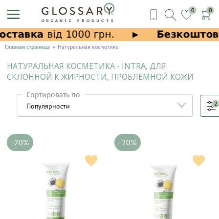
0
0
Главная страница
Натуральная косметика
НАТУРАЛЬНАЯ КОСМЕТИКА - INTRA, ДЛЯ
СКЛОННОЙ К ЖИРНОСТИ, ПРОБЛЕМНОЙ КОЖИ
Сортировать по
2
-20%
-20%