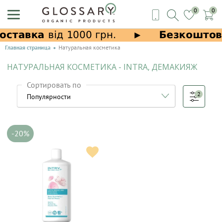
0
0
Главная страница
Натуральная косметика
НАТУРАЛЬНАЯ КОСМЕТИКА - INTRA, ДЕМАКИЯЖ
Сортировать по
2
-20%