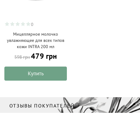
0
Мицеллярное молочко
увлажняющее для всех типов
кожи INTRA 200 мл
479 грн
598 грн
Купить
ОТЗЫВЫ ПОКУПАТЕЛЕЙ