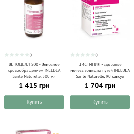
0
0
ВЕНОЦЕЛЛ 500 - Венозное
ЦИСТИНИЛ - здоровье
кровообращением INELDEA
мочевыводящих путей INELDEA
Santé Naturelle, 500 мл
Santé Naturelle, 90 капсул
1 415 грн
1 704 грн
Купить
Купить