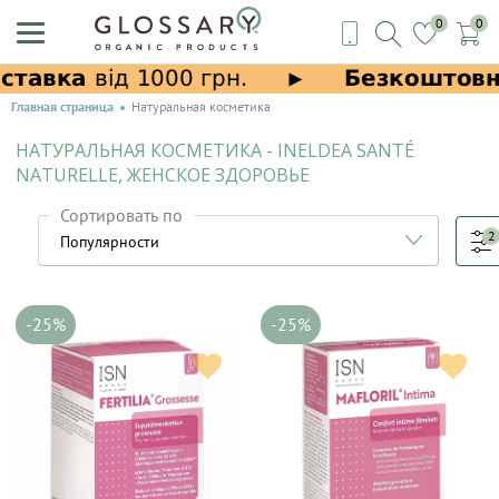
0
0
Главная страница
Натуральная косметика
НАТУРАЛЬНАЯ КОСМЕТИКА - INELDEA SANTÉ
NATURELLE, ЖЕНСКОЕ ЗДОРОВЬЕ
Сортировать по
2
-25%
-25%