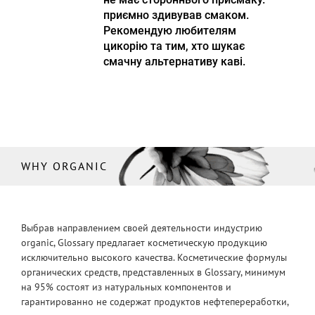
приємно здивував смаком.
Рекомендую любителям
цикорію та тим, хто шукає
смачну альтернативу каві.
WHY ORGANIC
Выбрав направлением своей деятельности индустрию
organic, Glossary предлагает косметическую продукцию
исключительно высокого качества. Косметические формулы
органических средств, представленных в Glossary, минимум
на 95% состоят из натуральных компонентов и
гарантированно не содержат продуктов нефтепереработки,