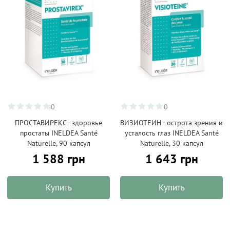
0
0
ПРОСТАВИРЕКС - здоровье
ВИЗИОТЕИН - острота зрения и
простаты INELDEA Santé
усталость глаз INELDEA Santé
Naturelle, 90 капсул
Naturelle, 30 капсул
1 588 грн
1 643 грн
Купить
Купить