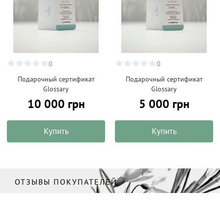
0
0
Подарочный сертификат
Подарочный сертификат
Glossary
Glossary
10 000 грн
5 000 грн
Купить
Купить
ОТЗЫВЫ ПОКУПАТЕЛЕЙ