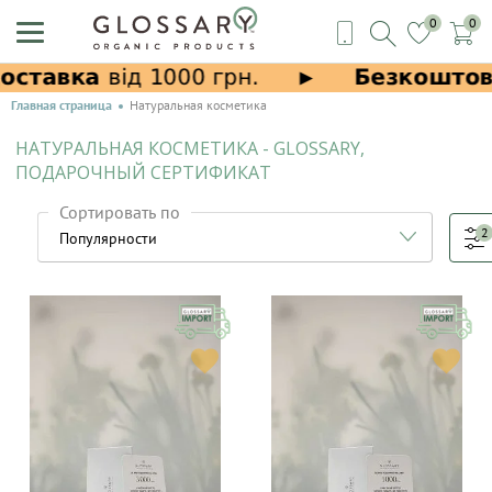
0
0
Главная страница
Натуральная косметика
НАТУРАЛЬНАЯ КОСМЕТИКА - GLOSSARY,
ПОДАРОЧНЫЙ СЕРТИФИКАТ
Сортировать по
2