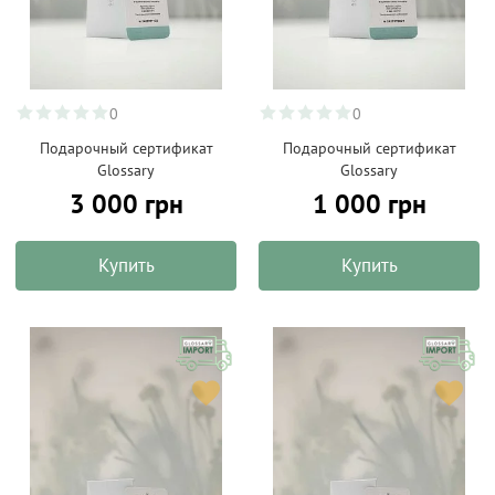
0
0
Подарочный сертификат
Подарочный сертификат
Glossary
Glossary
3 000 грн
1 000 грн
Купить
Купить