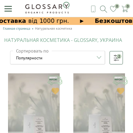
0
0
Главная страница
Натуральная косметика
НАТУРАЛЬНАЯ КОСМЕТИКА - GLOSSARY, УКРАИНА
Сортировать по
2