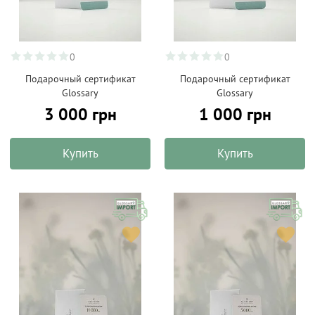
0
0
Подарочный сертификат
Подарочный сертификат
Glossary
Glossary
3 000 грн
1 000 грн
Купить
Купить