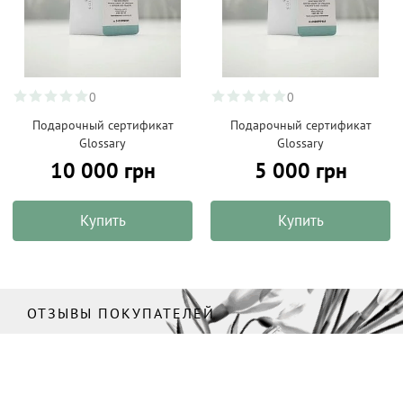
0
0
Подарочный сертификат
Подарочный сертификат
Glossary
Glossary
10 000 грн
5 000 грн
Купить
Купить
ОТЗЫВЫ ПОКУПАТЕЛЕЙ