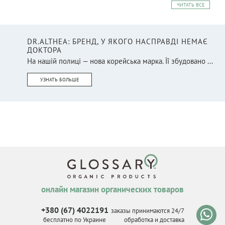
ЧИТАТЬ ВСЕ
DR.ALTHEA: БРЕНД, У ЯКОГО НАСПРАВДІ НЕМАЄ
ДОКТОРА
На нашій полиці — нова корейська марка. Її збудовано ...
УЗНАТЬ БОЛЬШЕ
онлайн магазин органических товаров
+380 (67) 4022191
заказы принимаются 24/7
бесплатно по Украине
обработка и доставка