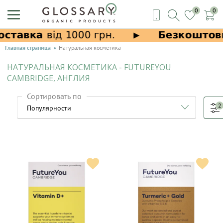
0
0
Главная страница
Натуральная косметика
НАТУРАЛЬНАЯ КОСМЕТИКА - FUTUREYOU
CAMBRIDGE, АНГЛИЯ
Сортировать по
2