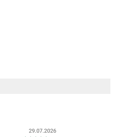
29.07.2026