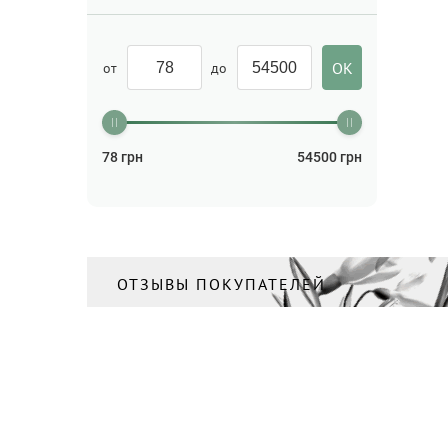
от
до
78
грн
54500
грн
ОТЗЫВЫ ПОКУПАТЕЛЕЙ