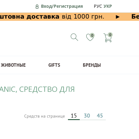
Вход/Регистрация
РУС
УКР
0
0
ЖИВОТНЫЕ
GIFTS
БРЕНДЫ
ANIC, СРЕДСТВО ДЛЯ
15
30
45
Средств на странице