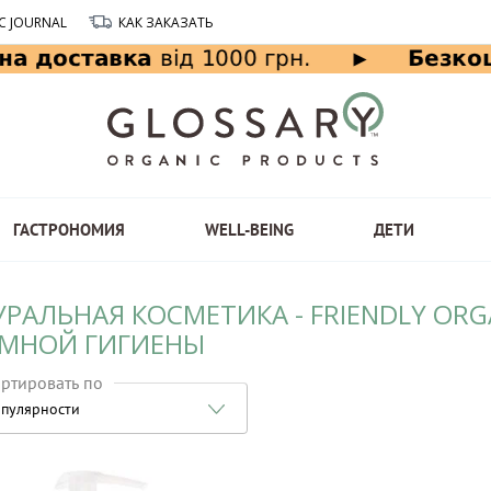
C JOURNAL
КАК ЗАКАЗАТЬ
ГАСТРОНОМИЯ
WELL-BEING
ДЕТИ
РАЛЬНАЯ КОСМЕТИКА - FRIENDLY ORG
МНОЙ ГИГИЕНЫ
ртировать по
пулярности