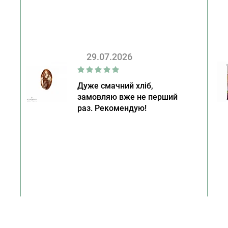
29.07.2026
Дуже смачний хліб,
замовляю вже не перший
раз. Рекомендую!