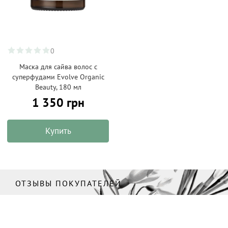
0
Маска для сайва волос с
суперфудами Evolve Organic
Beauty, 180 мл
1 350 грн
Купить
ОТЗЫВЫ ПОКУПАТЕЛЕЙ