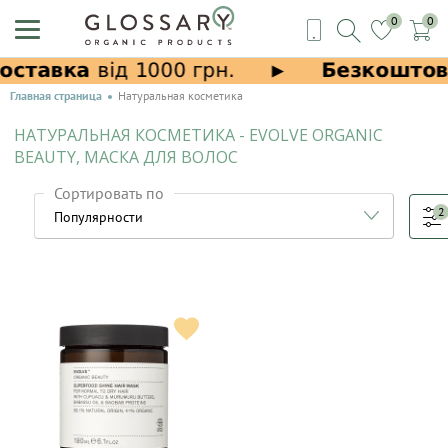
0
0
Главная страница
Натуральная косметика
НАТУРАЛЬНАЯ КОСМЕТИКА - EVOLVE ORGANIC
BEAUTY, МАСКА ДЛЯ ВОЛОС
Сортировать по
2