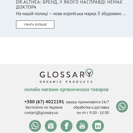
DR.ALTHEA: БРЕНД, У ЯКОГО НАСПРАВДІ НЕМАЄ
ДОКТОРА
На нашій полиці — нова корейська марка. Її збудовано ...
УЗНАТЬ БОЛЬШЕ
онлайн магазин органических товаров
+380 (67) 4022191
заказы принимаются 24/7
бесплатно по Украине
обработка и доставка
contact@glossary.ua
пн-пт с 9
:
00 - 18
:
00