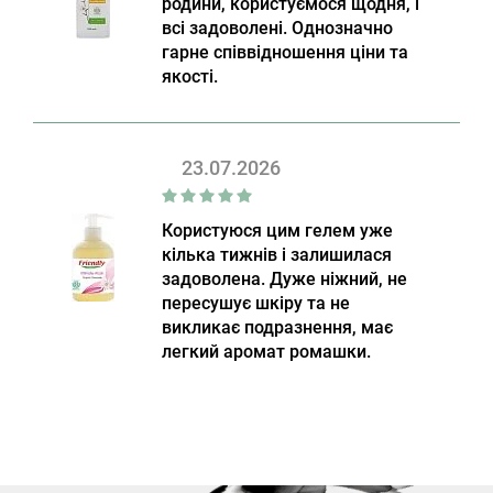
родини, користуємося щодня, і
всі задоволені. Однозначно
гарне співвідношення ціни та
якості.
23.07.2026
Користуюся цим гелем уже
кілька тижнів і залишилася
задоволена. Дуже ніжний, не
пересушує шкіру та не
викликає подразнення, має
легкий аромат ромашки.