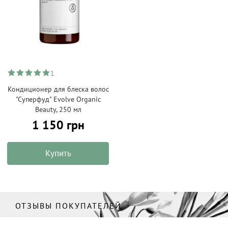
1
Кондиционер для блеска волос
"Суперфуд" Evolve Organic
Beauty, 250 мл
1 150 грн
Купить
ОТЗЫВЫ ПОКУПАТЕЛЕЙ