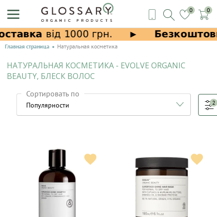
0
0
Главная страница
Натуральная косметика
НАТУРАЛЬНАЯ КОСМЕТИКА - EVOLVE ORGANIC
BEAUTY, БЛЕСК ВОЛОС
Сортировать по
2