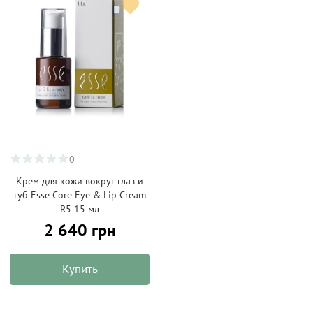
0
Крем для кожи вокруг глаз и
губ Esse Core Eye & Lip Cream
R5 15 мл
2 640 грн
Купить