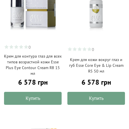
0
0
Крем для контура глаз для всех
Крем для кожи вокруг глаз и
типов возрастной кожи Esse
губ Esse Core Eye & Lip Cream
Plus Eye Contour Cream R8 15
R5 50 мл
мл
6 578 грн
6 578 грн
Купить
Купить