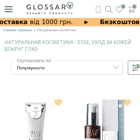
0
0
Главная страница
Натуральная косметика
НАТУРАЛЬНАЯ КОСМЕТИКА - ESSE, УХОД ЗА КОЖЕЙ
ВОКРУГ ГЛАЗ
Сортировать по
2