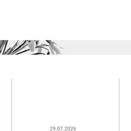
29.07.2026