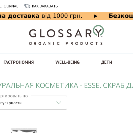
C JOURNAL
КАК ЗАКАЗАТЬ
ГАСТРОНОМИЯ
WELL-BEING
ДЕТИ
УРАЛЬНАЯ КОСМЕТИКА - ESSE, СКРАБ
ртировать по
пулярности