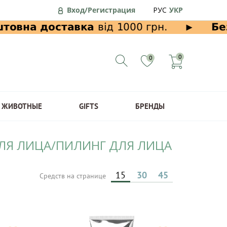
Вход/Регистрация
РУС
УКР
0
0
ЖИВОТНЫЕ
GIFTS
БРЕНДЫ
 ДЛЯ ЛИЦА/ПИЛИНГ ДЛЯ ЛИЦА
15
30
45
Средств на странице