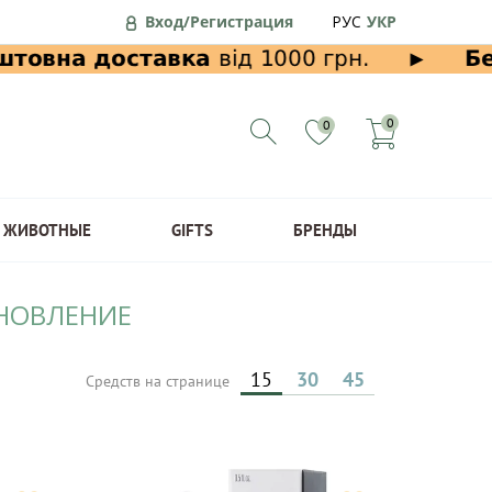
Вход/Регистрация
РУС
УКР
0
0
ЖИВОТНЫЕ
GIFTS
БРЕНДЫ
АНОВЛЕНИЕ
15
30
45
Средств на странице