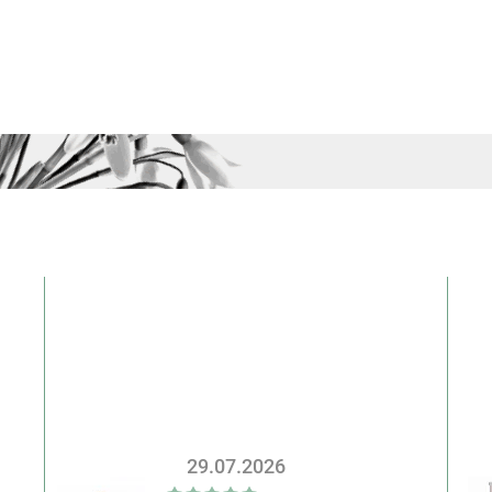
29.07.2026