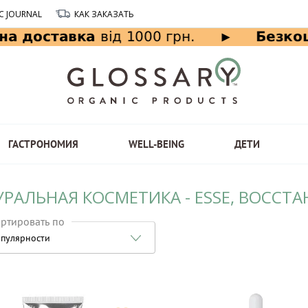
C JOURNAL
КАК ЗАКАЗАТЬ
ГАСТРОНОМИЯ
WELL-BEING
ДЕТИ
УРАЛЬНАЯ КОСМЕТИКА - ESSE, ВОССТ
ртировать по
пулярности