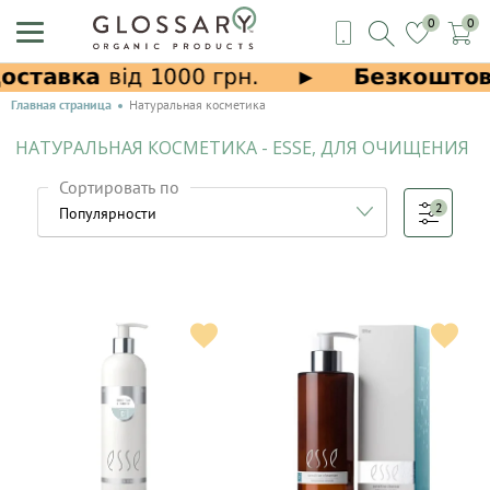
0
0
Главная страница
Натуральная косметика
НАТУРАЛЬНАЯ КОСМЕТИКА - ESSE, ДЛЯ ОЧИЩЕНИЯ
Сортировать по
2