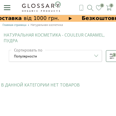
0
0
Главная страница
Натуральная косметика
НАТУРАЛЬНАЯ КОСМЕТИКА - COULEUR CARAMEL,
ПУДРА
Сортировать по
2
В ДАННОЙ КАТЕГОРИИ НЕТ ТОВАРОВ