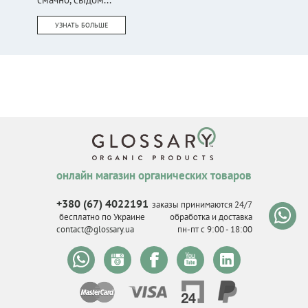
УЗНАТЬ БОЛЬШЕ
онлайн магазин органических товаров
+380 (67) 4022191
заказы принимаются 24/7
бесплатно по Украине
обработка и доставка
contact@glossary.ua
пн-пт с 9
:
00 - 18
:
00