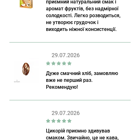
приємний натуральний смак і
аромат фруктів, без надмірної
солодкості. Легко розводиться,
не утворює грудочок і
виходить ніжної консистенції.
29.07.2026
Дуже смачний хліб, замовляю
вже не перший раз.
Рекомендую!
29.07.2026
Цикорій приємно здивував
смаком. Звичайно, це не кава,