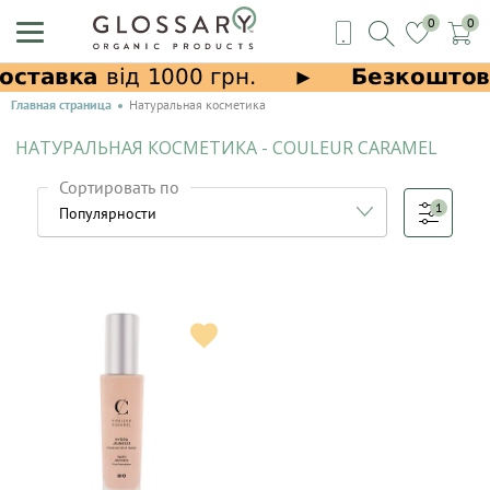
0
0
Главная страница
Натуральная косметика
НАТУРАЛЬНАЯ КОСМЕТИКА - COULEUR CARAMEL
Сортировать по
1