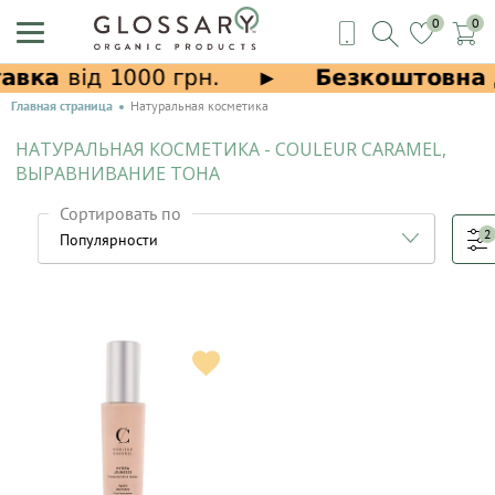
0
0
Главная страница
Натуральная косметика
НАТУРАЛЬНАЯ КОСМЕТИКА - COULEUR CARAMEL,
ВЫРАВНИВАНИЕ ТОНА
Сортировать по
2