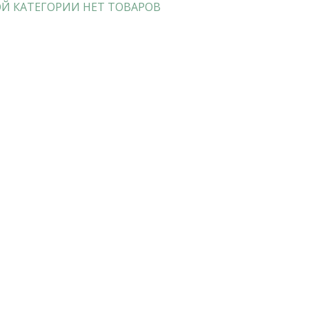
Й КАТЕГОРИИ НЕТ ТОВАРОВ