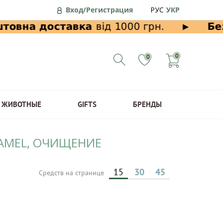
Вход/Регистрация
РУС
УКР
0
0
ЖИВОТНЫЕ
GIFTS
БРЕНДЫ
RAMEL, ОЧИЩЕНИЕ
15
30
45
Средств на странице