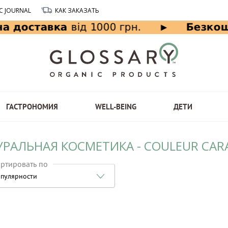
C JOURNAL
КАК ЗАКАЗАТЬ
ГАСТРОНОМИЯ
WELL-BEING
ДЕТИ
УРАЛЬНАЯ КОСМЕТИКА - COULEUR CA
ртировать по
пулярности