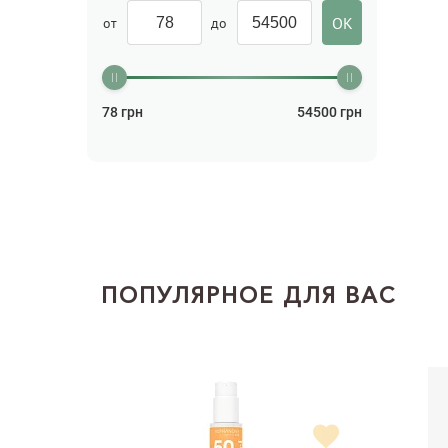
от
до
78
грн
54500
грн
ПОПУЛЯРНОЕ ДЛЯ ВАС