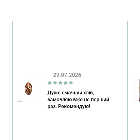
29.07.2026
Дуже смачний хліб,
замовляю вже не перший
раз. Рекомендую!