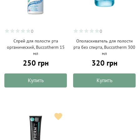
0
0
Спрей для полости рта
Ополаскиватель для полости
органический, Buccotherm 15
рта без спирта, Buccotherm 300
мл
мл
250 грн
320 грн
Купить
Купить