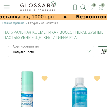
0
0
Главная страница
Натуральная косметика
НАТУРАЛЬНАЯ КОСМЕТИКА - BUCCOTHERM, ЗУБНЫЕ
ПАСТЫ/ЗУБНЫЕ ЩЕТКИ/ГИГИЕНА РТА
Сортировать по
2