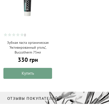
0
Зубная паста органическая
"Активированный уголь",
Buccotherm 75мл
330 грн
Купить
ОТЗЫВЫ ПОКУПАТЕЛЕЙ