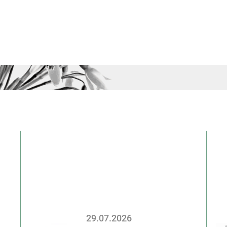
29.07.2026