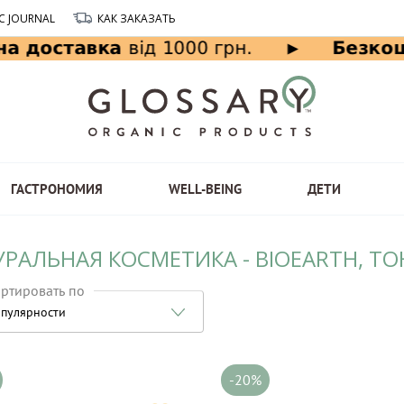
C JOURNAL
КАК ЗАКАЗАТЬ
ГАСТРОНОМИЯ
WELL-BEING
ДЕТИ
УРАЛЬНАЯ КОСМЕТИКА - BIOEARTH, Т
ртировать по
пулярности
-20%