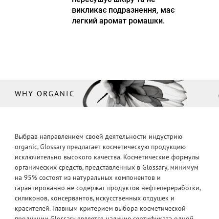
викликає подразнення, має
легкий аромат ромашки.
WHY ORGANIC
Выбрав направлением своей деятельности индустрию
organic, Glossary предлагает косметическую продукцию
исключительно высокого качества. Косметические формулы
органических средств, представленных в Glossary, минимум
на 95% состоят из натуральных компонентов и
гарантированно не содержат продуктов нефтепереработки,
силиконов, консервантов, искусственных отдушек и
красителей. Главным критерием выбора косметической
продукции Glossary является наличие сертификата одной