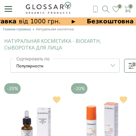
0
0
Главная страница
Натуральная косметика
НАТУРАЛЬНАЯ КОСМЕТИКА - BIOEARTH,
СЫВОРОТКА ДЛЯ ЛИЦА
Сортировать по
2
-20%
-20%