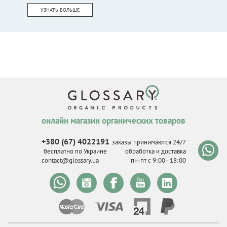
УЗНАТЬ БОЛЬШЕ
онлайн магазин органических товаров
+380 (67) 4022191
заказы принимаются 24/7
бесплатно по Украине
обработка и доставка
contact@glossary.ua
пн-пт с 9
:
00 - 18
:
00