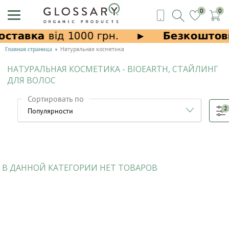
0
0
Главная страница
Натуральная косметика
НАТУРАЛЬНАЯ КОСМЕТИКА - BIOEARTH, СТАЙЛИНГ
ДЛЯ ВОЛОС
Сортировать по
2
В ДАННОЙ КАТЕГОРИИ НЕТ ТОВАРОВ