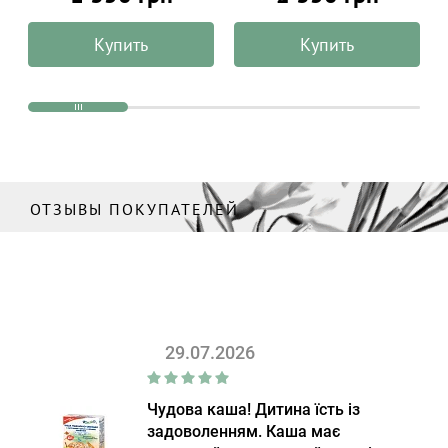
Купить
Купить
ОТЗЫВЫ ПОКУПАТЕЛЕЙ
29.07.2026
Чудова каша! Дитина їсть із
задоволенням. Каша має