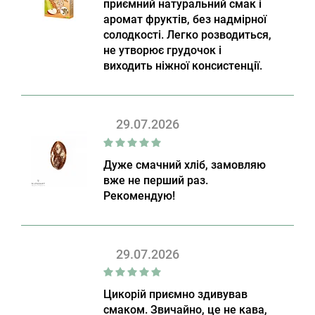
приємний натуральний смак і
аромат фруктів, без надмірної
солодкості. Легко розводиться,
не утворює грудочок і
виходить ніжної консистенції.
29.07.2026
Дуже смачний хліб, замовляю
вже не перший раз.
Рекомендую!
29.07.2026
Цикорій приємно здивував
смаком. Звичайно, це не кава,