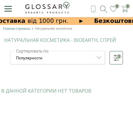
0
0
Главная страница
Натуральная косметика
НАТУРАЛЬНАЯ КОСМЕТИКА - BIOEARTH, СПРЕЙ
Сортировать по
2
В ДАННОЙ КАТЕГОРИИ НЕТ ТОВАРОВ