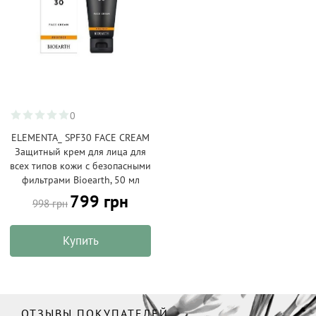
0
ELEMENTA_ SPF30 FACE CREAM
Защитный крем для лица для
всех типов кожи с безопасными
фильтрами Bioearth, 50 мл
799 грн
998 грн
Купить
ОТЗЫВЫ ПОКУПАТЕЛЕЙ