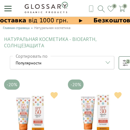
0
0
Главная страница
Натуральная косметика
НАТУРАЛЬНАЯ КОСМЕТИКА - BIOEARTH,
СОЛНЦЕЗАЩИТА
Сортировать по
2
-20%
-20%