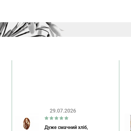
29.07.2026
Дуже смачний хліб,