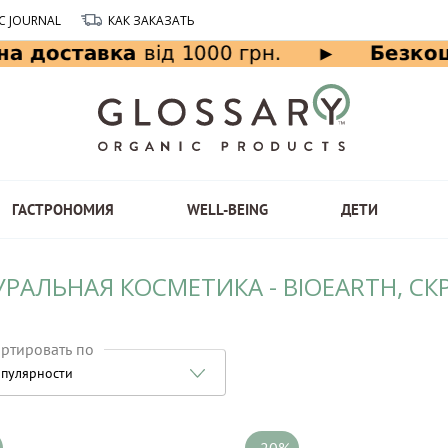
C JOURNAL
КАК ЗАКАЗАТЬ
ГАСТРОНОМИЯ
WELL-BEING
ДЕТИ
УРАЛЬНАЯ КОСМЕТИКА - BIOEARTH, С
ртировать по
пулярности