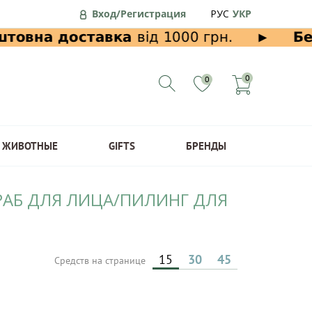
Вход/Регистрация
РУС
УКР
0
0
ЖИВОТНЫЕ
GIFTS
БРЕНДЫ
КРАБ ДЛЯ ЛИЦА/ПИЛИНГ ДЛЯ
15
30
45
Средств на странице